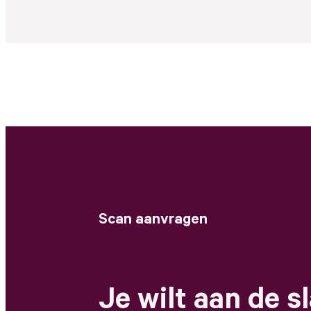
Scan aanvragen
Je wilt aan de s