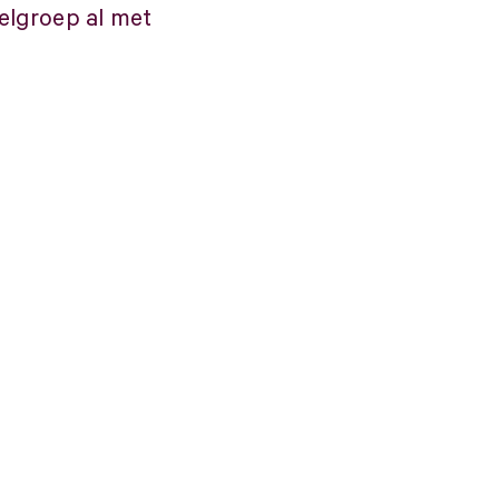
oelgroep al met